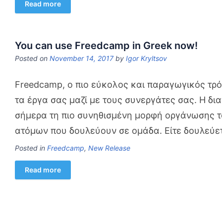
Read more
You can use Freedcamp in Greek now!
Posted on
November 14, 2017
by
Igor Kryltsov
Freedcamp, ο πιο εύκολος και παραγωγικός τρόπ
τα έργα σας μαζί με τους συνεργάτες σας. Η δι
σήμερα τη πιο συνηθισμένη μορφή οργάνωσης τ
ατόμων που δουλεύουν σε ομάδα. Είτε δουλεύε
Posted in
Freedcamp
,
New Release
Read more